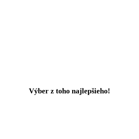
Výber z toho najlepšieho!