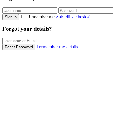
Remember me
Zabudli ste heslo?
Sign in
Forgot your details?
I remember my details
Reset Password