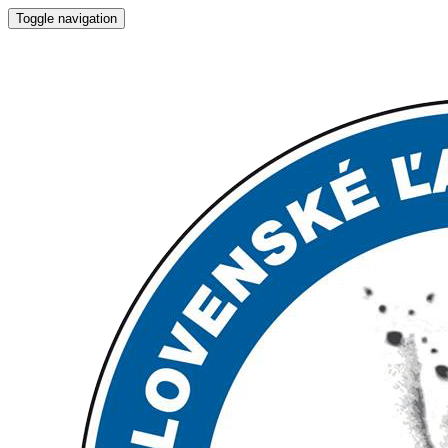
Toggle navigation