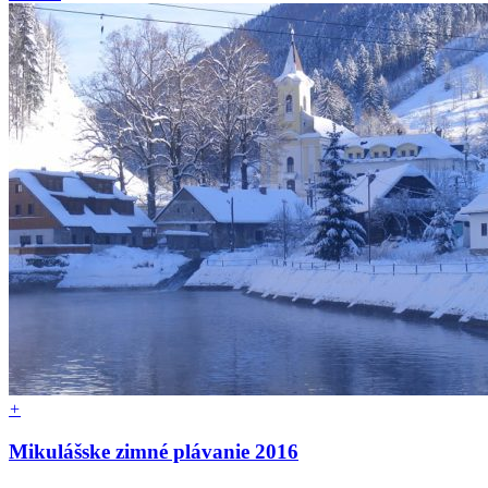
+
Mikulášske zimné plávanie 2016